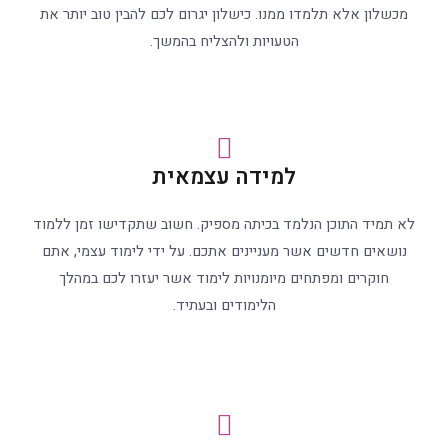
מכשלון אלא תלמדו ממנו. כישלון יגרום לכם להבין טוב יותר את
הטעויות ולהצליח בהמשך.
למידה עצמאית
לא תמיד התוכן הנלמד בכיתה מספיק. חשוב שתקדישו זמן ללמוד
נושאים חדשים אשר מעניינים אתכם. על ידי לימוד עצמי, אתם
חוקרים ומפתחים מיומנויות לימוד אשר יעזרו לכם במהלך
הלימודים ובעתיד.