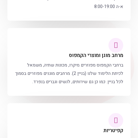
א-ה 8:00-19:00
מרחב מוגן ומוצרי הקמפוס
ברחבי הקמפוס מפוזרים מיקרו, מכונות שתיה, משמאל
לכיתת הלימוד שלנו (בניין 2). מרחבים מוגנים מפוזרים בסמוך
לכל בניין. כמו כן גם שירותים, לנשים וגברים בנפרד.
קפיטריות