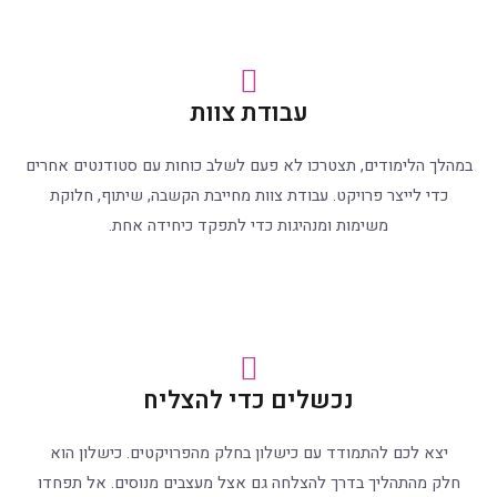
עבודת צוות
במהלך הלימודים, תצטרכו לא פעם לשלב כוחות עם סטודנטים אחרים
כדי לייצר פרויקט. עבודת צוות מחייבת הקשבה, שיתוף, חלוקת
משימות ומנהיגות כדי לתפקד כיחידה אחת.
נכשלים כדי להצליח
יצא לכם להתמודד עם כישלון בחלק מהפרויקטים. כישלון הוא
חלק מהתהליך בדרך להצלחה גם אצל מעצבים מנוסים. אל תפחדו