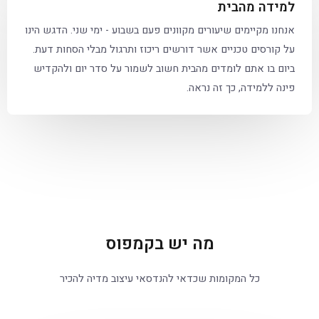
למידה מהבית
אנחנו מקיימים שיעורים מקוונים פעם בשבוע - ימי שני. הדגש הינו
על קורסים טכניים אשר דורשים ריכוז ותרגול מבלי הסחות דעת.
ביום בו אתם לומדים מהבית חשוב לשמור על סדר יום ולהקדיש
פינה ללמידה, כך זה נראה.
מה יש בקמפוס
כל המקומות שכדאי להנדסאי עיצוב מדיה להכיר