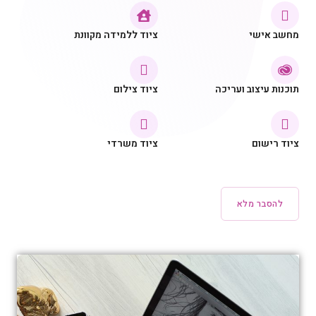
מחשב אישי
ציוד ללמידה מקוונת
תוכנות עיצוב ועריכה
ציוד צילום
ציוד רישום
ציוד משרדי
להסבר מלא